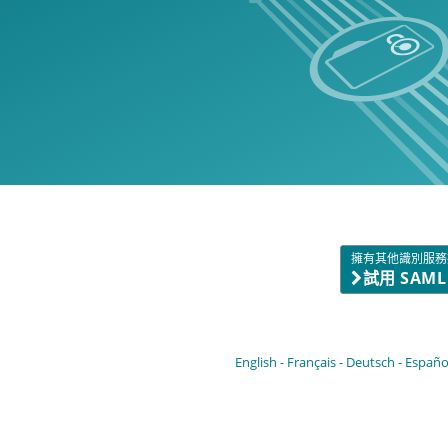
擁有其他識別服務
試用 SAM
English
Français
Deutsch
Españo