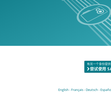
有另一个身份提供
尝试使用 S
English
Français
Deutsch
Españo