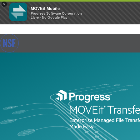
×
MOVEit Mobile
Progress Software Corporation
Livre - No Google Play