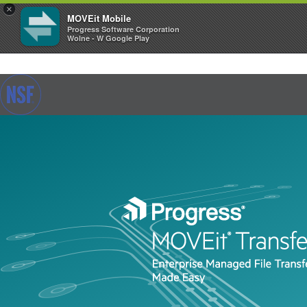
×
MOVEit Mobile
Progress Software Corporation
Wolne - W Google Play